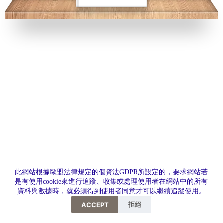
此網站根據歐盟法律規定的個資法GDPR所設定的，要求網站若
是有使用cookie來進行追蹤、收集或處理使用者在網站中的所有
資料與數據時，就必須得到使用者同意才可以繼續追蹤使用。
嗨，如果有問題都歡迎與我們聯繫
拒絕
ACCEPT