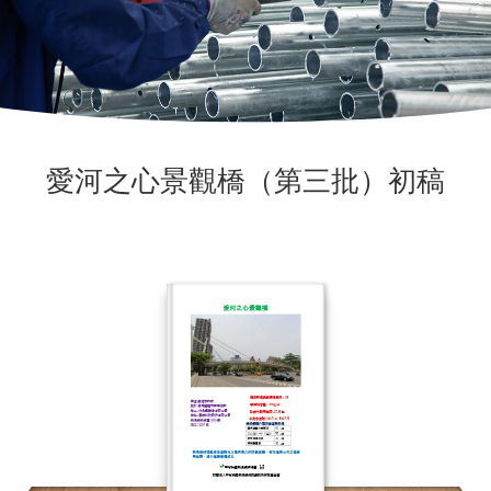
愛河之心景觀橋（第三批）初稿