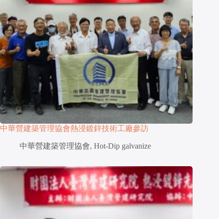
中華營建築管理協會熱浸鍍鋅技術工廠參訪
中華營建築管理協會
,
Hot-Dip galvanize