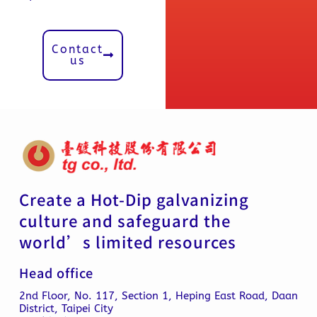
Contact
us
Create a Hot-Dip galvanizing
culture and safeguard the
world’s limited resources
Head office
2nd Floor, No. 117, Section 1, Heping East Road, Daan
District, Taipei City