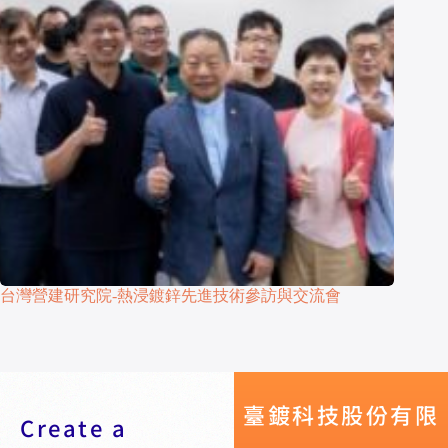
台灣營建研究院-熱浸鍍鋅先進技術參訪與交流會
臺鍍科技股份有限
Create a