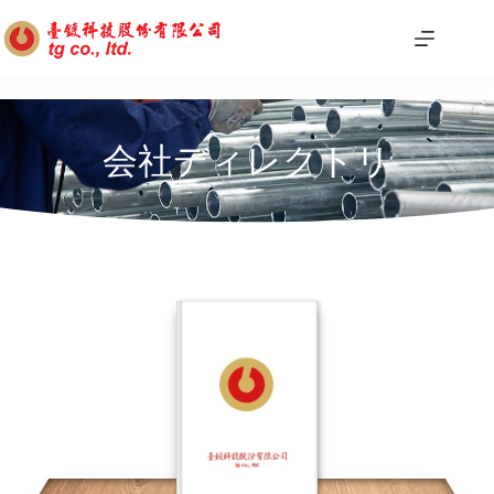
会社ディレクトリ