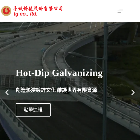
Hot-Dip Galvanizing
創造熱浸鍍鋅文化 維護世界有限資源
點擊這裡