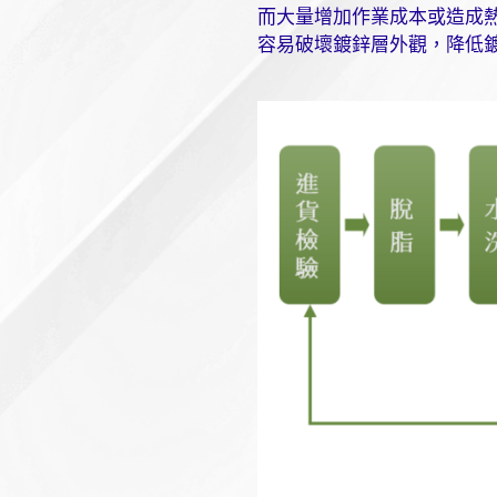
而大量增加作業成本或造成
容易破壞鍍鋅層外觀，降低