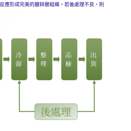
反應形成完美的鍍鋅層組織。若後處理不良，則