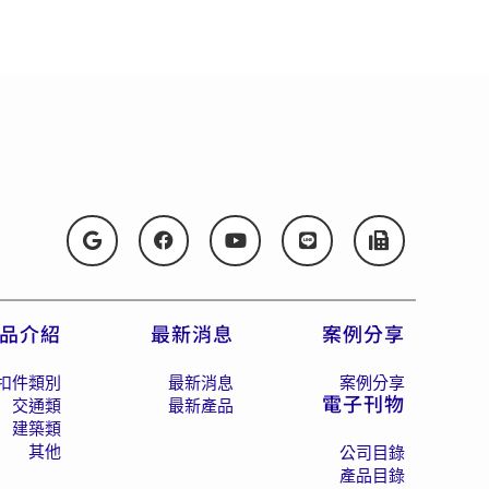
品介紹
最新消息
案例分享
扣件類別
最新消息
案例分享
電子刊物
交通類
最新產品
建築類
其他
公司目錄
產品目錄