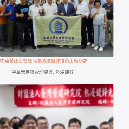
中華營建築管理協會熱浸鍍鋅技術工廠參訪
中華營建築管理協會
,
熱浸鍍鋅