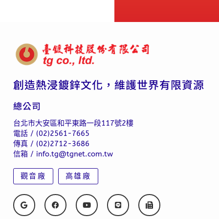
創造熱浸鍍鋅文化，維護世界有限資源
總公司
台北市大安區和平東路一段117號2樓
電話 / (02)2561-7665
傳真 / (02)2712-3686
信箱 / info.tg@tgnet.com.tw
觀音廠
高雄廠