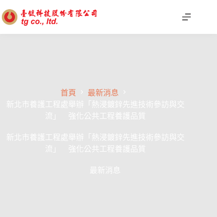
首頁
最新消息
新北市養護工程處舉辦「熱浸鍍鋅先進技術參訪與交
流」 強化公共工程養護品質
新北市養護工程處舉辦「熱浸鍍鋅先進技術參訪與交
流」 強化公共工程養護品質
最新消息